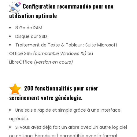
Configuration recommandée pour une
utilisation optimale
8 Go de RAM
Disque dur SSD
Traitement de Texte & Tableur : Suite Microsoft
Office 365
(compatible Windows 10)
ou
LibreOffice
(version en cours)
200 fonctionnalités pour créer
sereinement votre généalogie.
Une saisie rapide et simple grâce à une interface
agréable.
Si vous avez déjà fait un arbre avec un autre logiciel
ou en ligne, Heredis est compatible avec le format