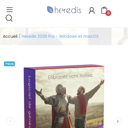
0
Accueil
Heredis 2026 Pro - Windows et macOS
Pack