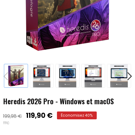
Heredis 2026 Pro - Windows et macOS
119,90 €
199,98 €
Économisez 40%
TTC