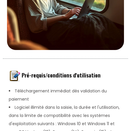
Pré-requis/conditions d'utilisation
Téléchargement immédiat dès validation du
paiement
Logiciel illimité dans la saisie, la durée et l'utilisation,
dans la limite de compatibilité avec les systèmes
d'exploitation suivants : Windows 10 et Windows 11 et