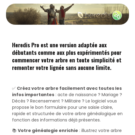
Heredis Pro est une version adaptée aux
débutants comme aux plus expérimentés pour
commencer votre arbre en toute simplicité et
remonter votre lignée sans aucune limite.
✅
Créez votre arbre facilement avec toutes les
infos importantes
: acte de naissance ? Mariage ?
Décès ? Recensement ? Militaire ? Le logiciel vous
propose le bon formulaire pour une saisie claire,
rapide et structurée de votre arbre généalogique en
fonction des informations déjà présentes.
📚
Votre généalogie enrichie
: illustrez votre arbre