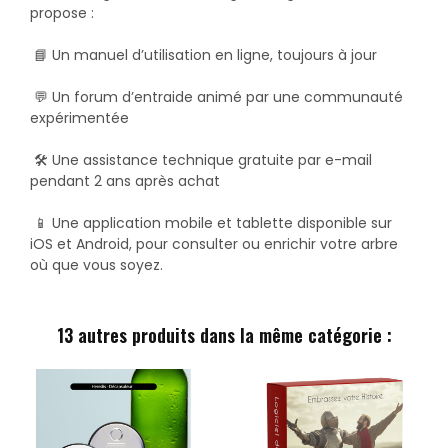
propose :
📘 Un
manuel d’utilisation en ligne
, toujours à jour
💬 Un
forum d’entraide
animé par une communauté
expérimentée
🛠️ Une
assistance technique gratuite
par e-mail
pendant 2 ans après achat
📱 Une
application mobile et tablette
disponible sur
iOS et Android, pour consulter ou enrichir votre arbre
où que vous soyez.
13 autres produits dans la même catégorie :