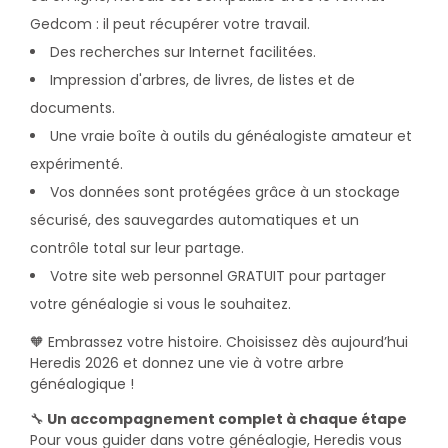
Gedcom : il peut récupérer votre travail.
Des recherches sur Internet facilitées.
Impression d'arbres, de livres, de listes et de
documents.
Une vraie boîte à outils du généalogiste amateur et
expérimenté.
Vos données sont protégées grâce à un stockage
sécurisé, des sauvegardes automatiques et un
contrôle total sur leur partage.
Votre site web personnel GRATUIT pour partager
votre généalogie si vous le souhaitez.
🧡 Embrassez votre histoire. Choisissez dès aujourd’hui
Heredis 2026 et donnez une vie à votre arbre
généalogique !
🔧
Un accompagnement complet à chaque étape
Pour vous guider dans votre généalogie, Heredis vous