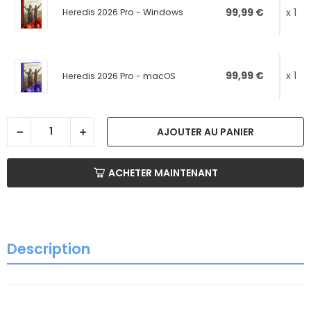
99,99 €
x 1
Heredis 2026 Pro - Windows
99,99 €
x 1
Heredis 2026 Pro - macOS
AJOUTER AU PANIER
ACHETER MAINTENANT
Description